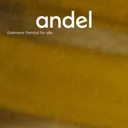
Grønnere fremtid for alle