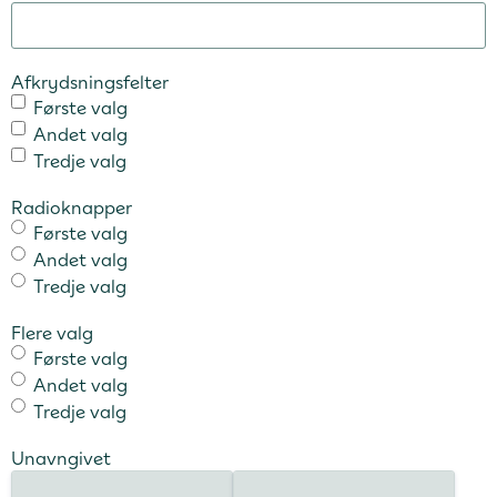
Afkrydsningsfelter
Første valg
Andet valg
Tredje valg
Radioknapper
Første valg
Andet valg
Tredje valg
Flere valg
Første valg
Andet valg
Tredje valg
Unavngivet