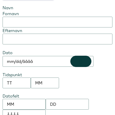
Navn
Fornavn
Efternavn
Dato
Tidspunkt
Datofelt