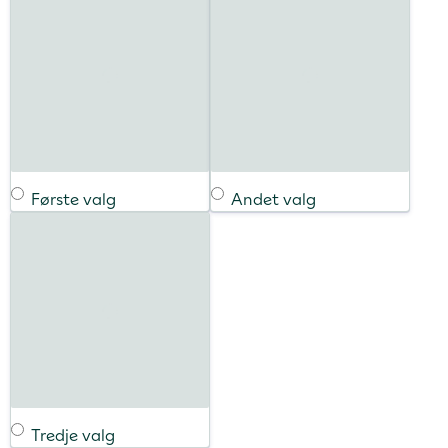
Første valg
Andet valg
Tredje valg