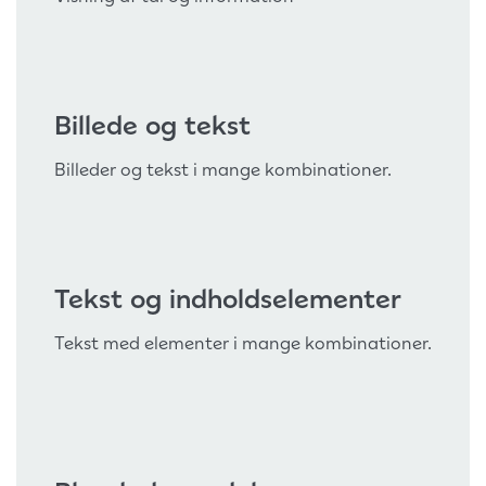
Billede og tekst
Billeder og tekst i mange kombinationer.
Tekst og indholdselementer
Tekst med elementer i mange kombinationer.