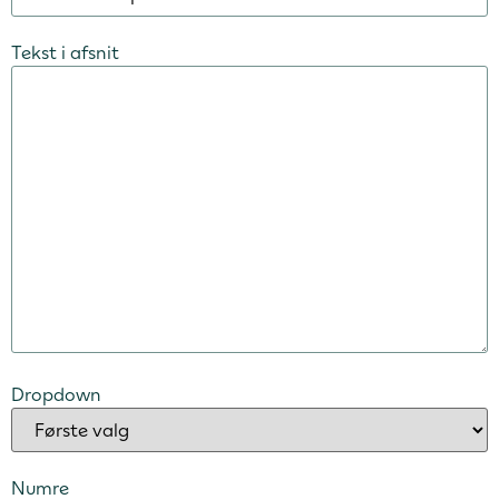
Tekst i afsnit
Dropdown
Numre