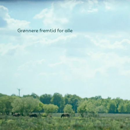
Grønnere fremtid for alle