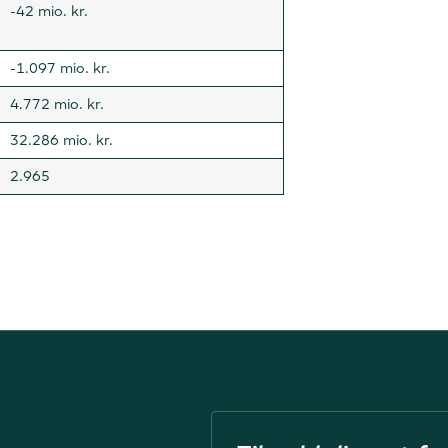
-42 mio. kr.
-1.097 mio. kr.
4.772 mio. kr.
32.286 mio. kr.
2.965