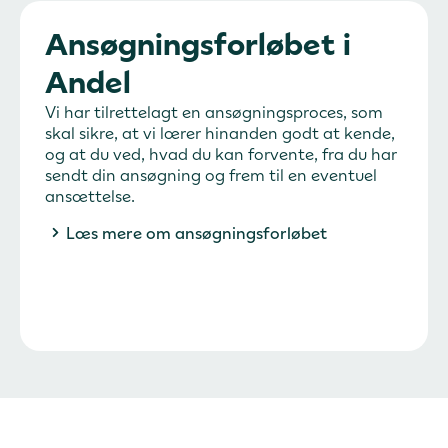
Ansøgningsforløbet i
Andel
Vi har tilrettelagt en ansøgningsproces, som
skal sikre, at vi lærer hinanden godt at kende,
og at du ved, hvad du kan forvente, fra du har
sendt din ansøgning og frem til en eventuel
ansættelse.
Læs mere om ansøgningsforløbet