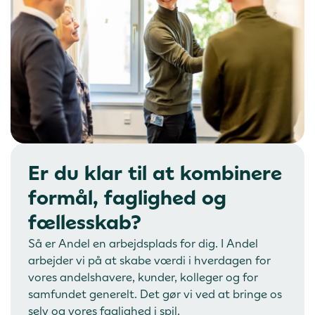
Er du klar til at kombinere
formål, faglighed og
fællesskab?
Så er Andel en arbejdsplads for dig. I Andel
arbejder vi på at skabe værdi i hverdagen for
vores andelshavere, kunder, kolleger og for
samfundet generelt. Det gør vi ved at bringe os
selv og vores faglighed i spil.