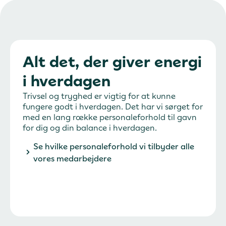
Alt det, der giver energi
i hverdagen
Trivsel og tryghed er vigtig for at kunne
fungere godt i hverdagen. Det har vi sørget for
med en lang række personaleforhold til gavn
for dig og din balance i hverdagen.
Se hvilke personaleforhold vi tilbyder alle
vores medarbejdere