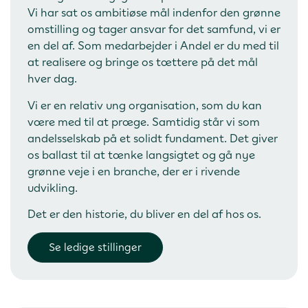
Vi har sat os ambitiøse mål indenfor den grønne
omstilling og tager ansvar for det samfund, vi er
en del af. Som medarbejder i Andel er du med til
at realisere og bringe os tættere på det mål
hver dag.
Vi er en relativ ung organisation, som du kan
være med til at præge. Samtidig står vi som
andelsselskab på et solidt fundament. Det giver
os ballast til at tænke langsigtet og gå nye
grønne veje i en branche, der er i rivende
udvikling.
Det er den historie, du bliver en del af hos os.
Se ledige stillinger