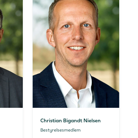
Christian Bigandt Nielsen
Bestyrelsesmedlem