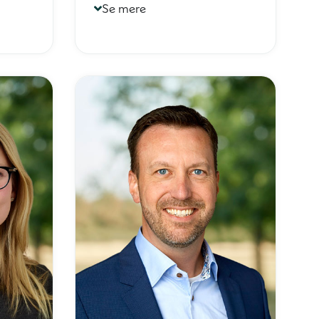
Se mere