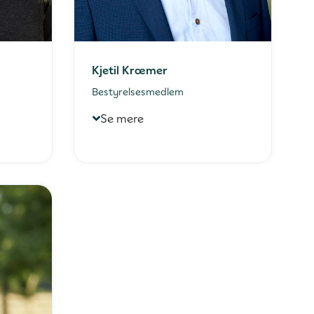
Kjetil Kræmer
Bestyrelsesmedlem
Se mere