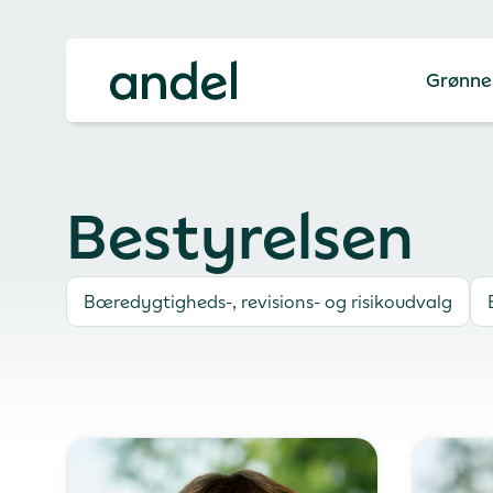
Grønne
Bestyrelsen
Bæredygtigheds-, revisions- og risikoudvalg