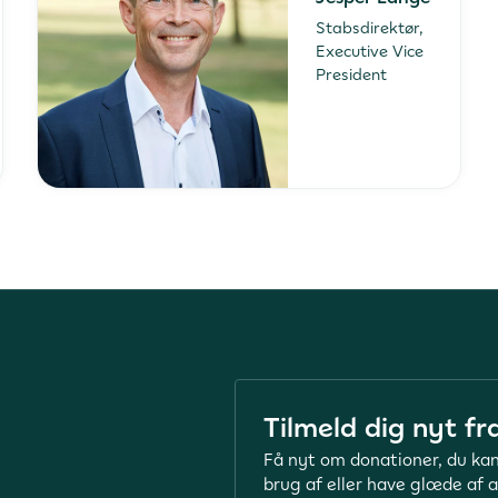
Stabsdirektør,
Executive Vice
President
Tilmeld dig nyt fr
Få nyt om donationer, du kan
brug af eller have glæde af a