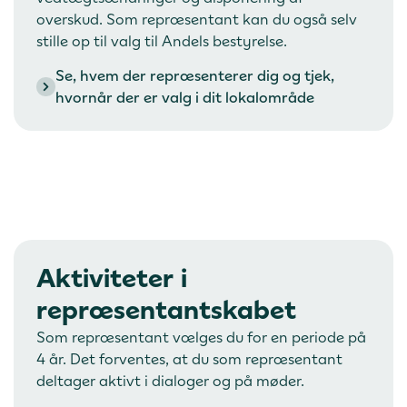
overskud. Som repræsentant kan du også selv
stille op til valg til Andels bestyrelse.
Se, hvem der repræsenterer dig og tjek,
hvornår der er valg i dit lokalområde
Aktiviteter i
repræsentantskabet
Som repræsentant vælges du for en periode på
4 år. Det forventes, at du som repræsentant
deltager aktivt i dialoger og på møder.