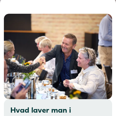
Hvad laver man i