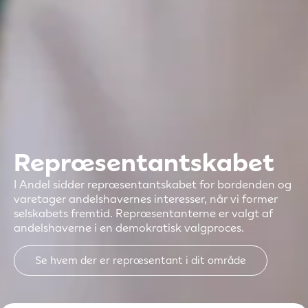
Repræsentantskabet
I Andel sidder repræsentantskabet for bordenden og
varetager andelshavernes interesser, når vi former
selskabets fremtid. Repræsentanterne er valgt af
andelshaverne i en demokratisk valgproces.
Se hvem der er repræsentant i dit område