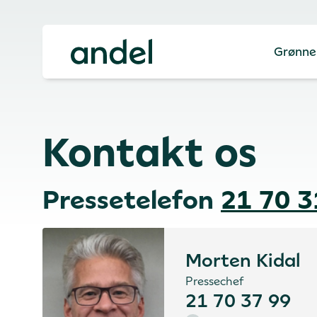
Grønne
Kontakt os
Pressetelefon
21 70 3
Morten Kidal
Pressechef
21 70 37 99