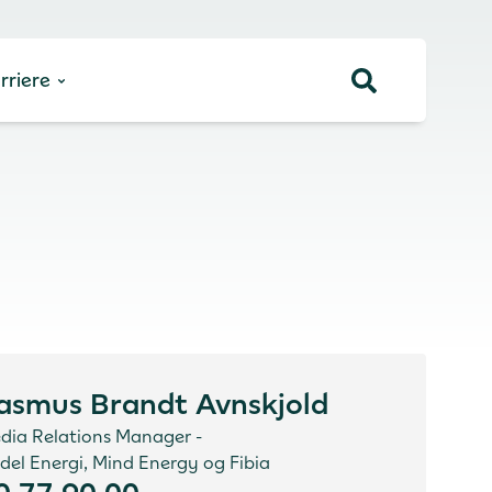
rriere
asmus Brandt Avnskjold
dia Relations Manager -
del Energi, Mind Energy og Fibia