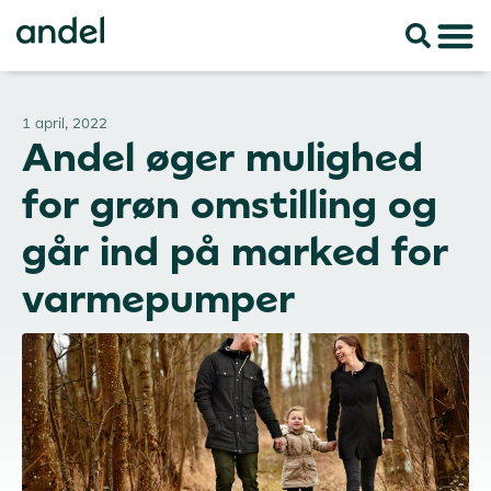
1 april, 2022
Andel øger mulighed
for grøn omstilling og
går ind på marked for
varmepumper