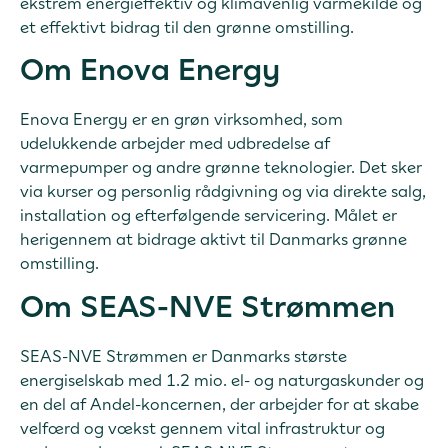
ekstrem energieffektiv og klimavenlig varmekilde og
et effektivt bidrag til den grønne omstilling.
Om Enova Energy
Enova Energy er en grøn virksomhed, som
udelukkende arbejder med udbredelse af
varmepumper og andre grønne teknologier. Det sker
via kurser og personlig rådgivning og via direkte salg,
installation og efterfølgende servicering. Målet er
herigennem at bidrage aktivt til Danmarks grønne
omstilling.
Om SEAS-NVE Strømmen
SEAS-NVE Strømmen er Danmarks største
energiselskab med 1.2 mio. el- og naturgaskunder og
en del af Andel-koncernen, der arbejder for at skabe
velfærd og vækst gennem vital infrastruktur og