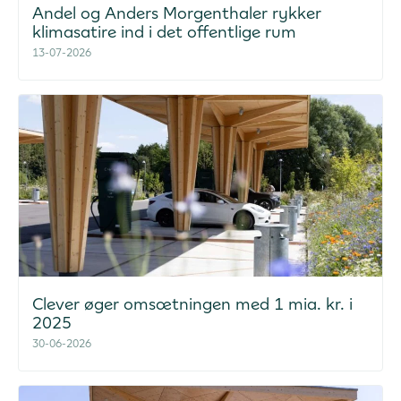
Andel og Anders Morgenthaler rykker
klimasatire ind i det offentlige rum
13-07-2026
Clever øger omsætningen med 1 mia. kr. i
2025
30-06-2026