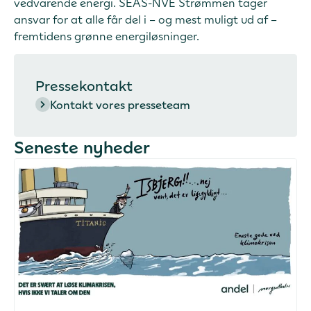
vedvarende energi. SEAS-NVE Strømmen tager
ansvar for at alle får del i – og mest muligt ud af –
fremtidens grønne energiløsninger.
Pressekontakt
Kontakt vores presseteam
Seneste nyheder