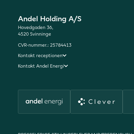
Andel Holding A/S
Hovedgaden 36,
4520 Svinninge
CVR-nummer.: 25784413
Kontakt receptionen
Kontakt Andel Energi