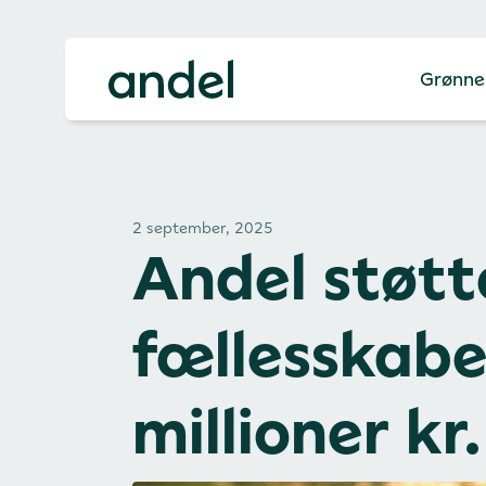
Grønne
2 september, 2025
Andel støtt
fællesskabe
millioner kr.