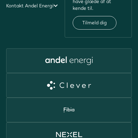
have glæde af at
Kontakt Andel Energi
kende til.
Tilmeld dig