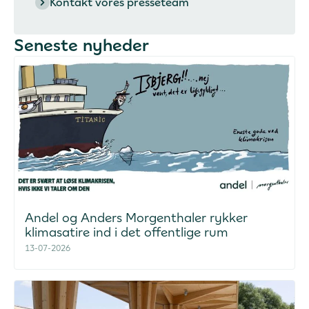
Kontakt vores presseteam
Seneste nyheder
Andel og Anders Morgenthaler rykker
klimasatire ind i det offentlige rum
13-07-2026