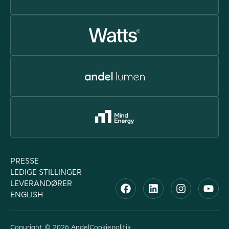
PRESSE
LEDIGE STILLINGER
LEVERANDØRER
ENGLISH
Copyright © 2026 Andel
Cookiepolitik