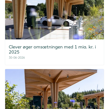
Clever øger omsætningen med 1 mia. kr. i
2025
30-06-2026