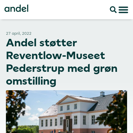
27 april, 2022
Andel støtter
Reventlow-Museet
Pederstrup med grøn
omstilling