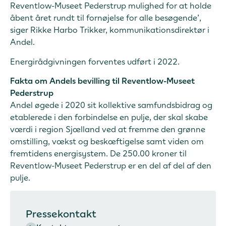
Reventlow-Museet Pederstrup mulighed for at holde
åbent året rundt til fornøjelse for alle besøgende’,
siger Rikke Harbo Trikker, kommunikationsdirektør i
Andel.
Energirådgivningen forventes udført i 2022.
Fakta om Andels bevilling til Reventlow-Museet
Pederstrup
Andel øgede i 2020 sit kollektive samfundsbidrag og
etablerede i den forbindelse en pulje, der skal skabe
værdi i region Sjælland ved at fremme den grønne
omstilling, vækst og beskæftigelse samt viden om
fremtidens energisystem. De 250.00 kroner til
Reventlow-Museet Pederstrup er en del af del af den
pulje.
Pressekontakt