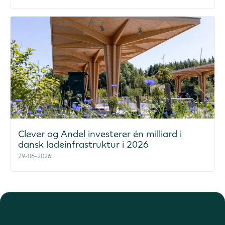
Clever og Andel investerer én milliard i
dansk ladeinfrastruktur i 2026
29-06-2026