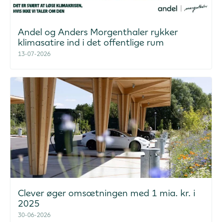
Andel og Anders Morgenthaler rykker
klimasatire ind i det offentlige rum
13-07-2026
Clever øger omsætningen med 1 mia. kr. i
2025
30-06-2026