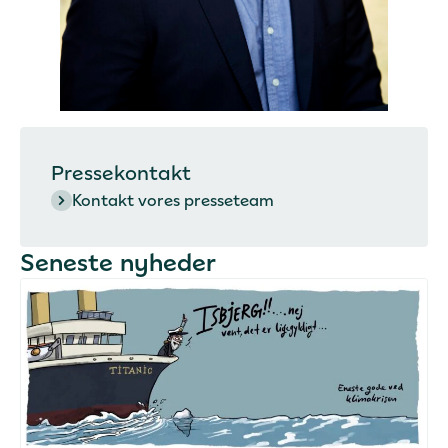
Pressekontakt
Kontakt vores presseteam
Seneste nyheder