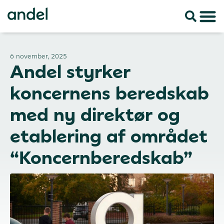
6 november, 2025
Andel styrker
koncernens beredskab
med ny direktør og
etablering af området
“Koncernberedskab”