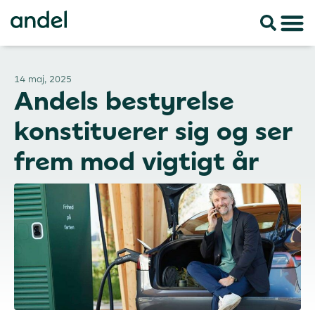
14 maj, 2025
Andels bestyrelse
konstituerer sig og ser
frem mod vigtigt år