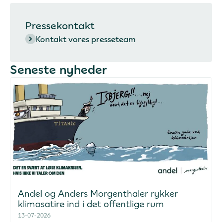
Pressekontakt
Kontakt vores presseteam
Seneste nyheder
Andel og Anders Morgenthaler rykker
klimasatire ind i det offentlige rum
13-07-2026