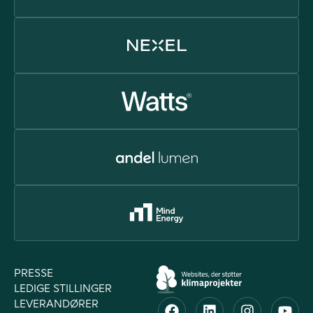
PRESSE
LEDIGE STILLINGER
LEVERANDØRER