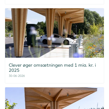
Clever øger omsætningen med 1 mia. kr. i
2025
30-06-2026