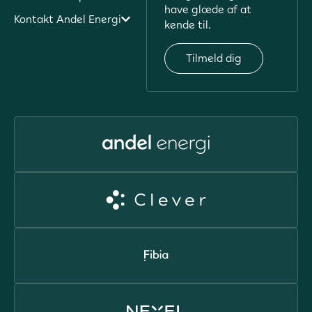
have glæde af at
Kontakt Andel Energi
kende til.
Tilmeld dig