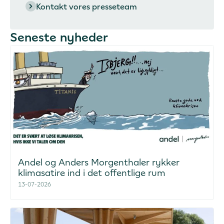
Kontakt vores presseteam
Seneste nyheder
Andel og Anders Morgenthaler rykker
klimasatire ind i det offentlige rum
13-07-2026