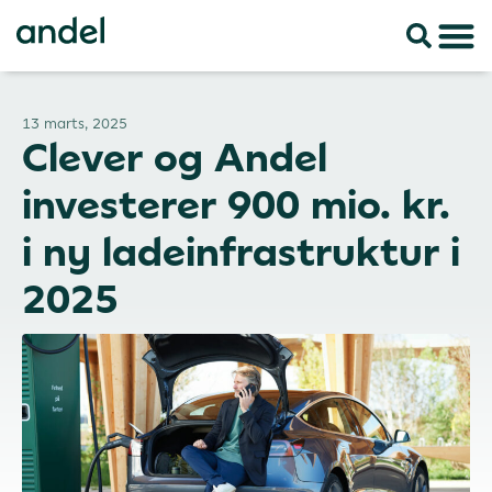
13 marts, 2025
Clever og Andel
investerer 900 mio. kr.
i ny ladeinfrastruktur i
2025