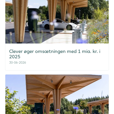
Clever øger omsætningen med 1 mia. kr. i
2025
30-06-2026