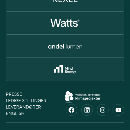
PRESSE
LEDIGE STILLINGER
LEVERANDØRER
ENGLISH