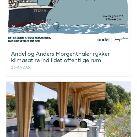
Andel og Anders Morgenthaler rykker
klimasatire ind i det offentlige rum
13-07-2026