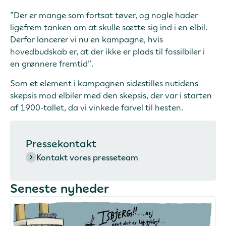
”Der er mange som fortsat tøver, og nogle hader
ligefrem tanken om at skulle sætte sig ind i en elbil.
Derfor lancerer vi nu en kampagne, hvis
hovedbudskab er, at der ikke er plads til fossilbiler i
en grønnere fremtid”.
Som et element i kampagnen sidestilles nutidens
skepsis mod elbiler med den skepsis, der var i starten
af 1900-tallet, da vi vinkede farvel til hesten.
Pressekontakt
Kontakt vores presseteam
Seneste nyheder