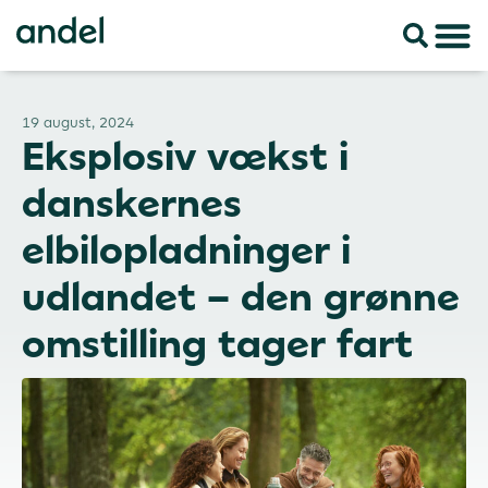
19 august, 2024
Eksplosiv vækst i
danskernes
elbilopladninger i
udlandet – den grønne
omstilling tager fart