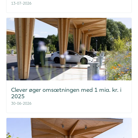
13-07-2026
Clever øger omsætningen med 1 mia. kr. i
2025
30-06-2026