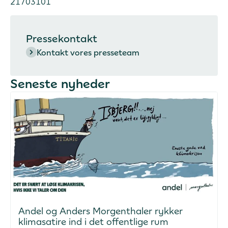
21703101
Pressekontakt
Kontakt vores presseteam
Seneste nyheder
Andel og Anders Morgenthaler rykker
klimasatire ind i det offentlige rum