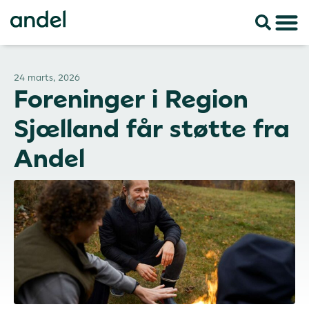
24 marts, 2026
Foreninger i Region
Sjælland får støtte fra
Andel