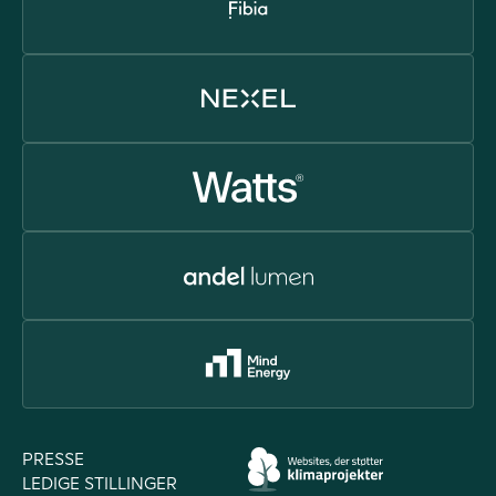
PRESSE
LEDIGE STILLINGER