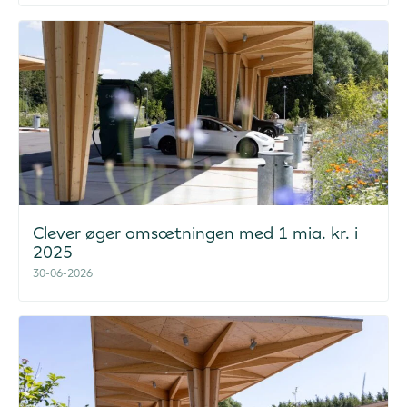
Clever øger omsætningen med 1 mia. kr. i
2025
30-06-2026