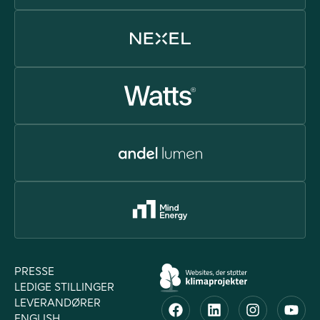
PRESSE
LEDIGE STILLINGER
LEVERANDØRER
ENGLISH