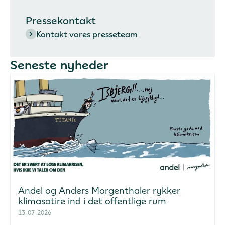
Pressekontakt
Kontakt vores presseteam
Seneste nyheder
Andel og Anders Morgenthaler rykker
klimasatire ind i det offentlige rum
13-07-2026