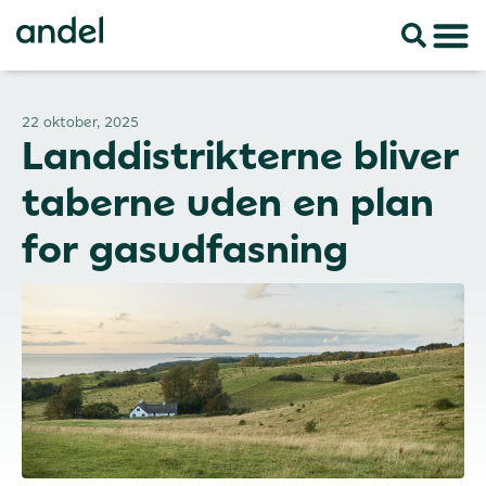
22 oktober, 2025
Landdistrikterne bliver
taberne uden en plan
for gasudfasning