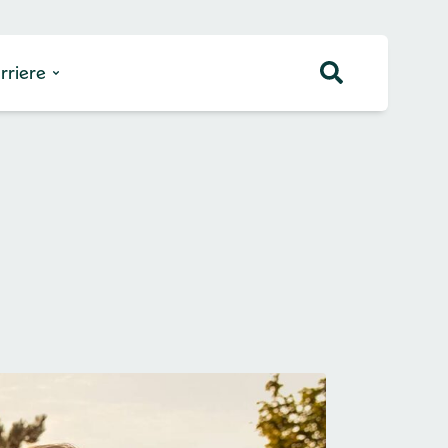
rriere