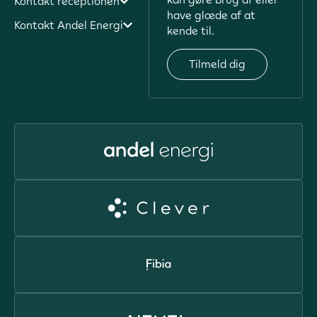
Kontakt receptionen
have glæde af at
Kontakt Andel Energi
kende til.
Tilmeld dig