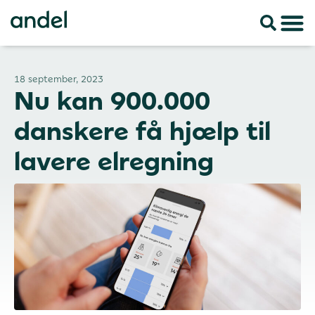
18 september, 2023
Nu kan 900.000
danskere få hjælp til
lavere elregning