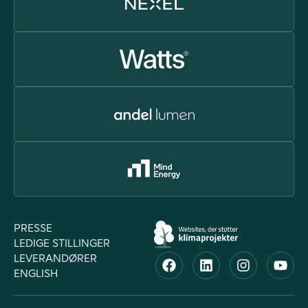
PRESSE
LEDIGE STILLINGER
LEVERANDØRER
ENGLISH