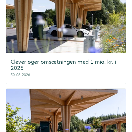
Clever øger omsætningen med 1 mia. kr. i
2025
30-06-2026