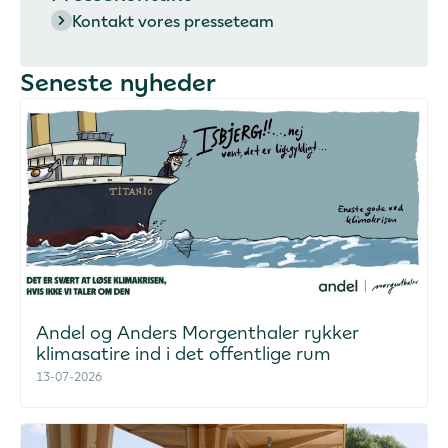
Kontakt vores presseteam
Seneste nyheder
Andel og Anders Morgenthaler rykker
klimasatire ind i det offentlige rum
13-07-2026