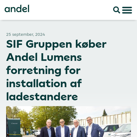
25 september, 2024
SIF Gruppen køber
Andel Lumens
forretning for
installation af
ladestandere