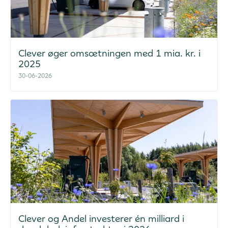
Clever øger omsætningen med 1 mia. kr. i
2025
30-06-2026
Clever og Andel investerer én milliard i