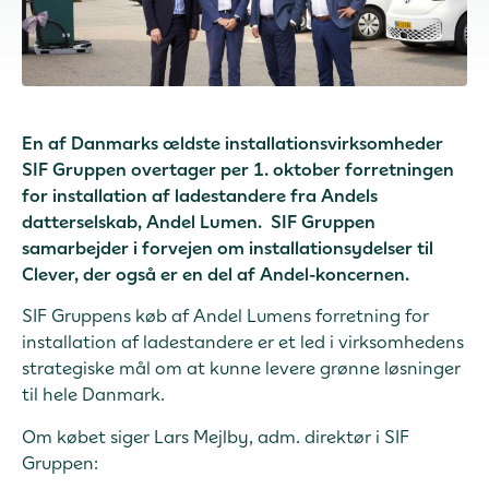
En af Danmarks ældste installationsvirksomheder
SIF Gruppen overtager per 1. oktober forretningen
for installation af ladestandere fra Andels
datterselskab, Andel Lumen. SIF Gruppen
samarbejder i forvejen om installationsydelser til
Clever, der også er en del af Andel-koncernen.
SIF Gruppens køb af Andel Lumens forretning for
installation af ladestandere er et led i virksomhedens
strategiske mål om at kunne levere grønne løsninger
til hele Danmark.
Om købet siger Lars Mejlby, adm. direktør i SIF
Gruppen: