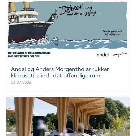
Andel og Anders Morgenthaler rykker
klimasatire ind i det offentlige rum
13-07-2026