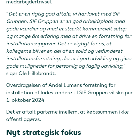
medarbejdertrivsel.
”
Det er en rigtig god aftale, vi har lavet med SIF
Gruppen. SIF Gruppen er en god arbejdsplads med
gode værdier og med et stærkt kommercielt setup
og mange års erfaring med at drive en forretning for
installationsopgaver. Det er vigtigt for os, at
kollegerne bliver en del af en solid og velfunderet
installationsforretning, der er i god udvikling og giver
gode muligheder for personlig og faglig udvikling,
”
siger Ole Hillebrandt.
Overdragelsen af Andel Lumens forretning for
installation af ladestandere til SIF Gruppen vil ske per
1. oktober 2024.
Det er aftalt parterne imellem, at købssummen ikke
offentliggøres.
Nyt strategisk fokus