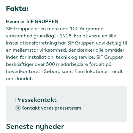
Fakta:
Hvem er SIF GRUPPEN
SIF Gruppen er en mere end 100 år gammel
virksomhed grundlagt i 1918. Fra at være en lille
installationsforretning har SIF Gruppen udviklet sig til
en mellemstor virksomhed, der dækker alle områder
inden for installation, teknik og service. SIF Gruppen
beskæftiger over 500 medarbejdere fordelt på
hovedkontoret i Søborg samt flere lokationer rundt
om i landet.
Pressekontakt
Kontakt vores presseteam
Seneste nyheder