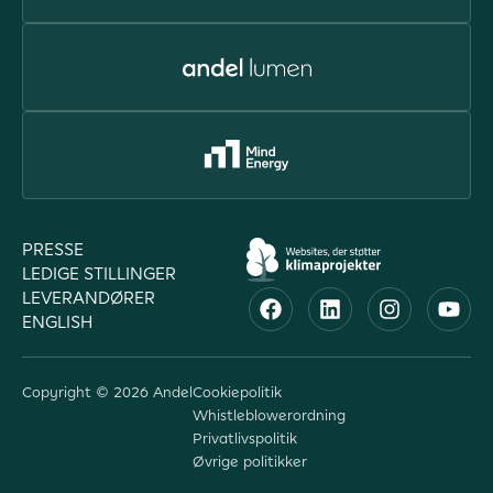
PRESSE
LEDIGE STILLINGER
LEVERANDØRER
ENGLISH
Copyright © 2026 Andel
Cookiepolitik
Whistleblowerordning
Privatlivspolitik
Øvrige politikker