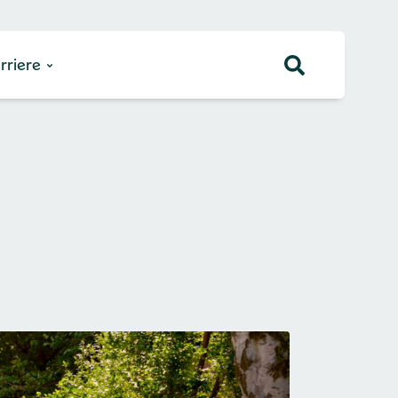
rriere