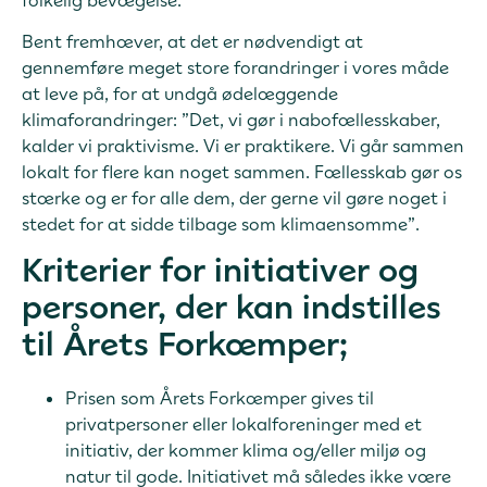
Bent fremhæver, at det er nødvendigt at
gennemføre meget store forandringer i vores måde
at leve på, for at undgå ødelæggende
klimaforandringer: ”Det, vi gør i nabofællesskaber,
kalder vi praktivisme. Vi er praktikere. Vi går sammen
lokalt for flere kan noget sammen. Fællesskab gør os
stærke og er for alle dem, der gerne vil gøre noget i
stedet for at sidde tilbage som klimaensomme”.
Kriterier for initiativer og
personer, der kan indstilles
til Årets Forkæmper;
Prisen som Årets Forkæmper gives til
privatpersoner eller lokalforeninger med et
initiativ, der kommer klima og/eller miljø og
natur til gode. Initiativet må således ikke være