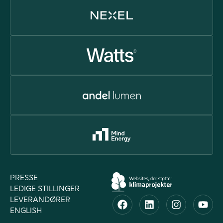
PRESSE
LEDIGE STILLINGER
LEVERANDØRER
ENGLISH