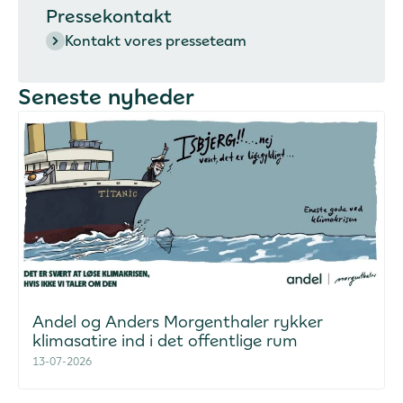
Pressekontakt
Kontakt vores presseteam
Seneste nyheder
Andel og Anders Morgenthaler rykker
klimasatire ind i det offentlige rum
13-07-2026