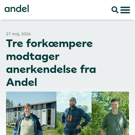
27 maj, 2024
Tre forkæmpere
modtager
anerkendelse fra
Andel