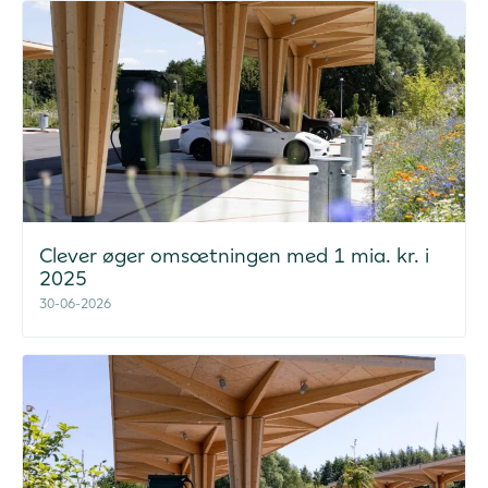
Clever øger omsætningen med 1 mia. kr. i
2025
30-06-2026