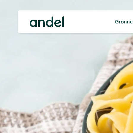
Grønne