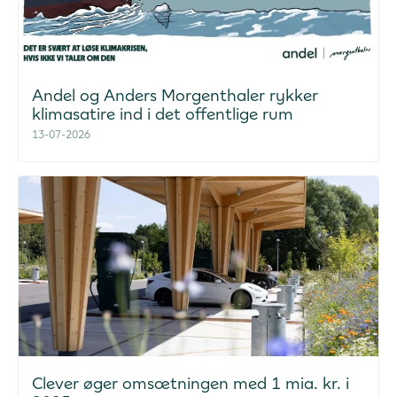
Andel og Anders Morgenthaler rykker
klimasatire ind i det offentlige rum
13-07-2026
Clever øger omsætningen med 1 mia. kr. i