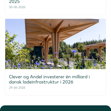
2025
30-06-2026
Clever og Andel investerer én milliard i
dansk ladeinfrastruktur i 2026
29-06-2026