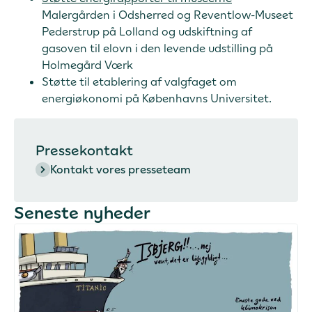
Malergården i Odsherred og Reventlow-Museet
Pederstrup på Lolland og udskiftning af
gasoven til elovn i den levende udstilling på
Holmegård Værk
Støtte til etablering af valgfaget om
energiøkonomi på Københavns Universitet.
Pressekontakt
Kontakt vores presseteam
Seneste nyheder