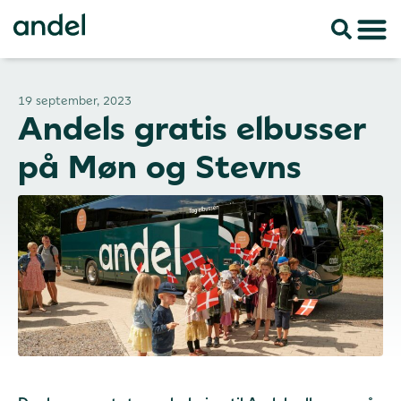
19 september, 2023
Andels gratis elbusser
på Møn og Stevns