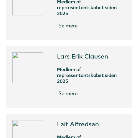
Medlem af
repræsentantskabet siden
2025
Se mere
Lars Erik Clausen
Medlem af
repræsentantskabet siden
2025
Se mere
Leif Alfredsen
Medlem af