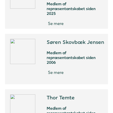
Medlem af
repræsentantskabet siden
2025
Se mere
Søren Skovbæk Jensen
Medlem af
repræsentantskabet siden
2006
Se mere
Thor Temte
Medlem af