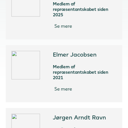
Medlem af
repræsentantskabet siden
2025
Se mere
Elmer Jacobsen
Medlem af
repræsentantskabet siden
2021
Se mere
Jørgen Arndt Ravn