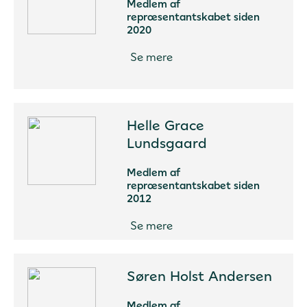
Medlem af
repræsentantskabet siden
2020
Se mere
Helle Grace
Lundsgaard
Medlem af
repræsentantskabet siden
2012
Se mere
Søren Holst Andersen
Medlem af