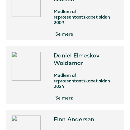
Medlem af
repræsentantskabet siden
2009
Se mere
Daniel Elmeskov
Woldemar
Medlem af
repræsentantskabet siden
2024
Se mere
Finn Andersen