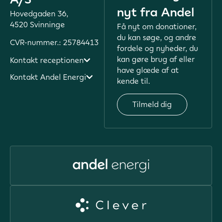
nyt fra Andel
Hovedgaden 36,
4520 Svinninge
Få nyt om donationer,
du kan søge, og andre
CVR-nummer.: 25784413
fordele og nyheder, du
kan gøre brug af eller
Kontakt receptionen
have glæde af at
Kontakt Andel Energi
kende til.
Tilmeld dig