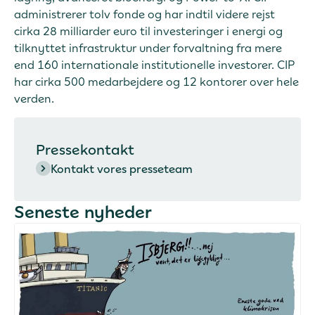
administrerer tolv fonde og har indtil videre rejst
cirka 28 milliarder euro til investeringer i energi og
tilknyttet infrastruktur under forvaltning fra mere
end 160 internationale institutionelle investorer. CIP
har cirka 500 medarbejdere og 12 kontorer over hele
verden.
Pressekontakt
Kontakt vores presseteam
Seneste nyheder