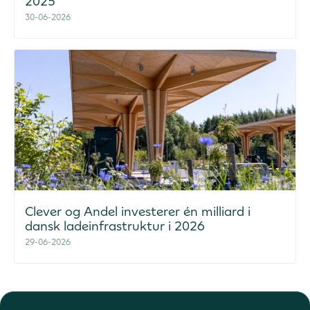
2025
30-06-2026
Clever og Andel investerer én milliard i
dansk ladeinfrastruktur i 2026
29-06-2026