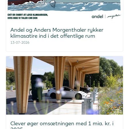
Andel og Anders Morgenthaler rykker
klimasatire ind i det offentlige rum
13-07-2026
Clever øger omsætningen med 1 mia. kr. i