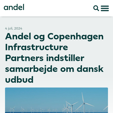
4 juli, 2024
Andel og Copenhagen
Infrastructure
Partners indstiller
samarbejde om dansk
udbud