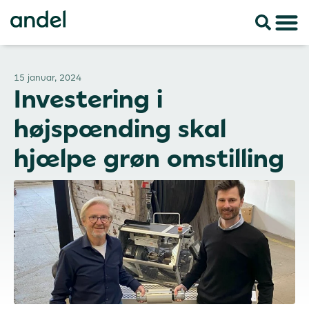
15 januar, 2024
Investering i
højspænding skal
hjælpe grøn omstilling