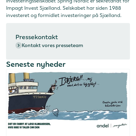
Investeringsselskabet Spring Nordic er sekretariat for
Impagt Invest Sjælland. Selskabet har siden 1988
investeret og formidlet investeringer på Sjælland.
Pressekontakt
Kontakt vores presseteam
Seneste nyheder