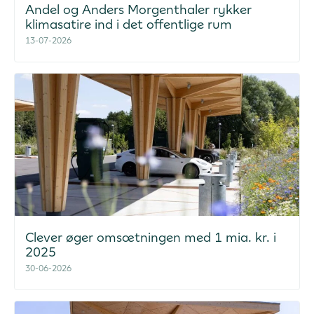
Andel og Anders Morgenthaler rykker
klimasatire ind i det offentlige rum
13-07-2026
Clever øger omsætningen med 1 mia. kr. i
2025
30-06-2026