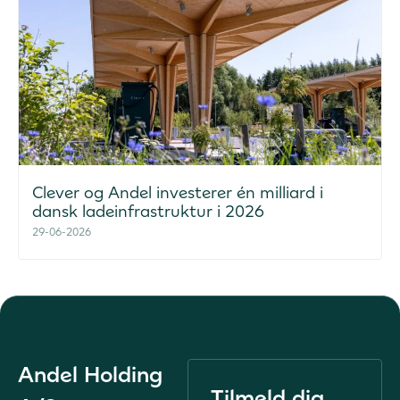
Clever og Andel investerer én milliard i
dansk ladeinfrastruktur i 2026
29-06-2026
Andel Holding
Tilmeld dig