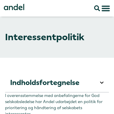
Interessentpolitik
Indholdsfortegnelse
I overensstemmelse med anbefalingerne for God
selskabsledelse har Andel udarbejdet en politik for
prioritering og håndtering af selskabets
interessenter.