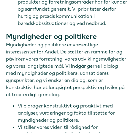
produkter og forretningsområder har for kunder
og samfundet generelt. Vi prioriteter derfor
hurtig og præcis kommunikation i
beredskabssituationer og ved nedbrud.
Myndigheder og politikere
Myndigheder og politikere er væsentlige
interessenter for Andel. De sætter en ramme for og
påvirker vores forretning, vores udviklingsmuligheder
og vores langsigtede mål. Vi indgår gerne i dialog
med myndigheder og politikere, uanset deres
synspunkter, og vi ønsker en dialog, som er
konstruktiv, har et langsigtet perspektiv og hviler på
et troværdigt grundlag.
Vi bidrager konstruktivt og proaktivt med
analyser, vurderinger og fakta til støtte for
myndigheder og politikere.
Vi stiller vores viden til rådighed for