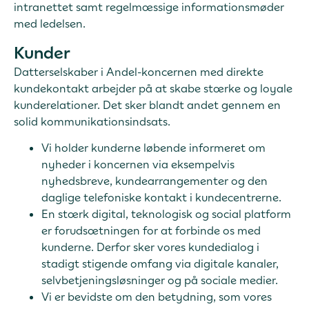
intranettet samt regelmæssige informationsmøder
med ledelsen.
Kunder
Datterselskaber i Andel-koncernen med direkte
kundekontakt arbejder på at skabe stærke og loyale
kunderelationer. Det sker blandt andet gennem en
solid kommunikationsindsats.
Vi holder kunderne løbende informeret om
nyheder i koncernen via eksempelvis
nyhedsbreve, kundearrangementer og den
daglige telefoniske kontakt i kundecentrerne.
En stærk digital, teknologisk og social platform
er forudsætningen for at forbinde os med
kunderne. Derfor sker vores kundedialog i
stadigt stigende omfang via digitale kanaler,
selvbetjeningsløsninger og på sociale medier.
Vi er bevidste om den betydning, som vores