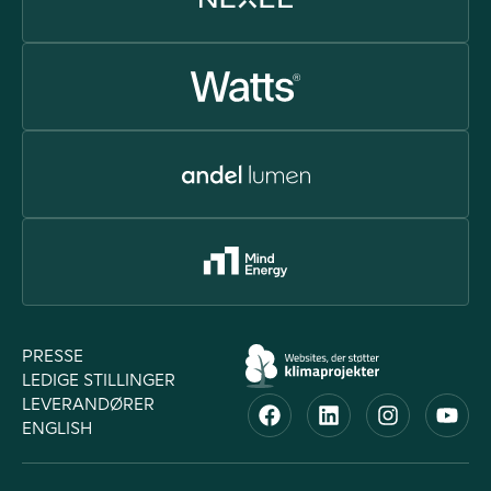
PRESSE
LEDIGE STILLINGER
LEVERANDØRER
ENGLISH