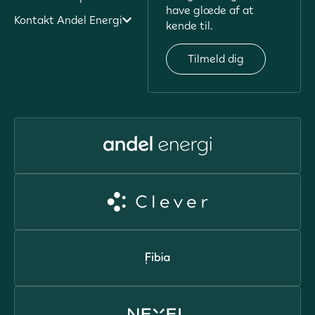
have glæde af at
Kontakt Andel Energi
kende til.
Tilmeld dig