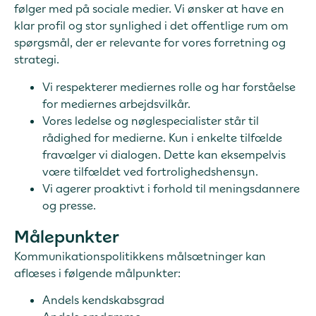
følger med på sociale medier. Vi ønsker at have en
klar profil og stor synlighed i det offentlige rum om
spørgsmål, der er relevante for vores forretning og
strategi.
Vi respekterer mediernes rolle og har forståelse
for mediernes arbejdsvilkår.
Vores ledelse og nøglespecialister står til
rådighed for medierne. Kun i enkelte tilfælde
fravælger vi dialogen. Dette kan eksempelvis
være tilfældet ved fortrolighedshensyn.
Vi agerer proaktivt i forhold til meningsdannere
og presse.
Målepunkter
Kommunikationspolitikkens målsætninger kan
aflæses i følgende målpunkter:
Andels kendskabsgrad