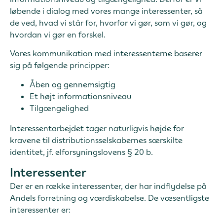
løbende i dialog med vores mange interessenter, så
de ved, hvad vi står for, hvorfor vi gør, som vi gør, og
hvordan vi gør en forskel.
Vores kommunikation med interessenterne baserer
sig på følgende principper:
Åben og gennemsigtig
Et højt informationsniveau
Tilgængelighed
Interessentarbejdet tager naturligvis højde for
kravene til distributionsselskabernes særskilte
identitet, jf. elforsyningslovens § 20 b.
Interessenter
Der er en række interessenter, der har indflydelse på
Andels forretning og værdiskabelse. De væsentligste
interessenter er: